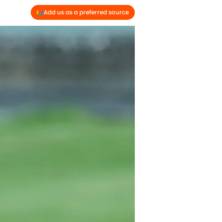
Add us as a preferred source