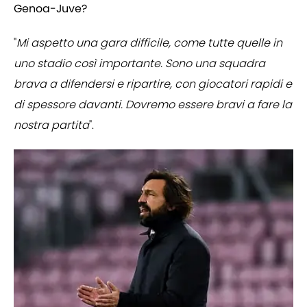
Genoa-Juve?
"
Mi aspetto una gara difficile, come tutte quelle in
uno stadio così importante. Sono una squadra
brava a difendersi e ripartire, con giocatori rapidi e
di spessore davanti. Dovremo essere bravi a fare la
nostra partita
".