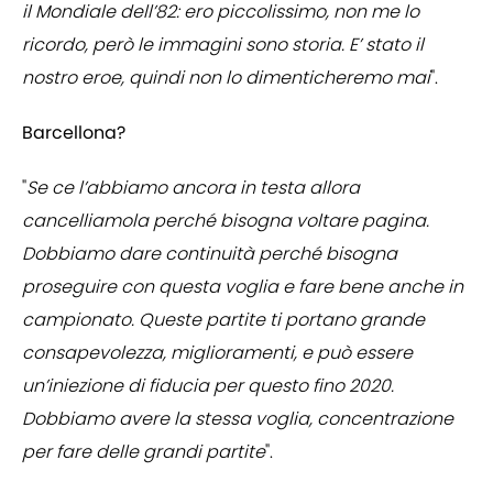
il Mondiale dell’82: ero piccolissimo, non me lo
ricordo, però le immagini sono storia. E’ stato il
nostro eroe, quindi non lo dimenticheremo mai
".
Barcellona?
"
Se ce l’abbiamo ancora in testa allora
cancelliamola perché bisogna voltare pagina.
Dobbiamo dare continuità perché bisogna
proseguire con questa voglia e fare bene anche in
campionato. Queste partite ti portano grande
consapevolezza, miglioramenti, e può essere
un’iniezione di fiducia per questo fino 2020.
Dobbiamo avere la stessa voglia, concentrazione
per fare delle grandi partite
".