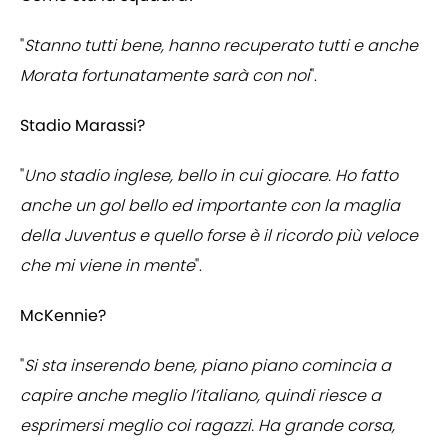
"
Stanno tutti bene, hanno recuperato tutti e anche
Morata fortunatamente sarà con noi
".
Stadio Marassi?
"
Uno stadio inglese, bello in cui giocare. Ho fatto
anche un gol bello ed importante con la maglia
della Juventus e quello forse è il ricordo più veloce
che mi viene in mente
".
McKennie?
"
Si sta inserendo bene, piano piano comincia a
capire anche meglio l’italiano, quindi riesce a
esprimersi meglio coi ragazzi. Ha grande corsa,