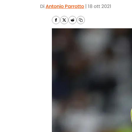
Di
Antonio Parrotto
|
18 ott 2021