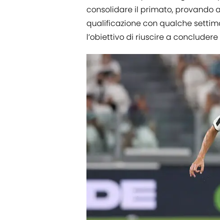
consolidare il primato, provando a
qualificazione con qualche settima
l’obiettivo di riuscire a concludere 