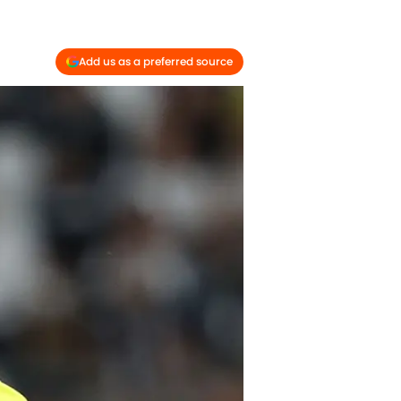
Add us as a preferred source