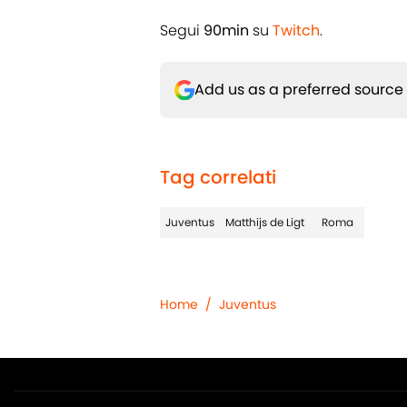
Segui
90min
su
Twitch
.
Add us as a preferred source
Tag correlati
Juventus
Matthijs de Ligt
Roma
Home
/
Juventus