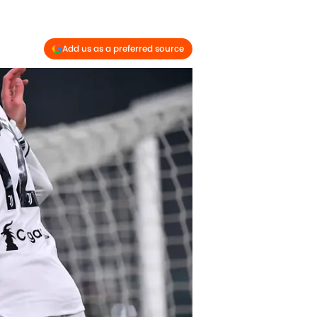
Add us as a preferred source