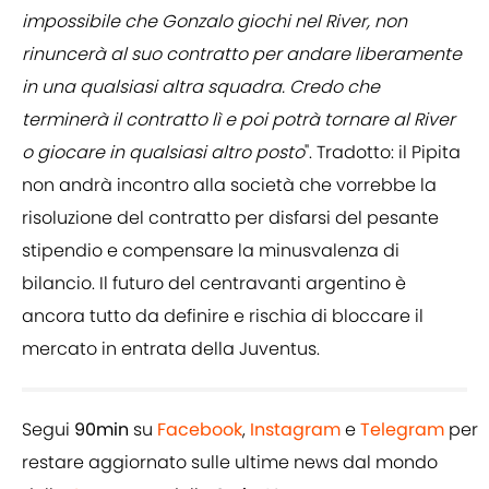
impossibile che Gonzalo giochi nel River, non
rinuncerà al suo contratto per andare liberamente
in una qualsiasi altra squadra. Credo che
terminerà il contratto lì e poi potrà tornare al River
o giocare in qualsiasi altro posto
". Tradotto: il Pipita
non andrà incontro alla società che vorrebbe la
risoluzione del contratto per disfarsi del pesante
stipendio e compensare la minusvalenza di
bilancio. Il futuro del centravanti argentino è
ancora tutto da definire e rischia di bloccare il
mercato in entrata della Juventus.
Segui
90min
su
Facebook
,
Instagram
e
Telegram
per
restare aggiornato sulle ultime news dal mondo