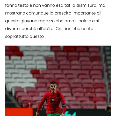
fanno testo e non vanno esaltati a dismisura, ma
mostrano comunque la crescita importante di
questo giovane ragazzo che ama il calcio e si
diverte, perché all'età di Cristianinho conta
soprattutto questo.