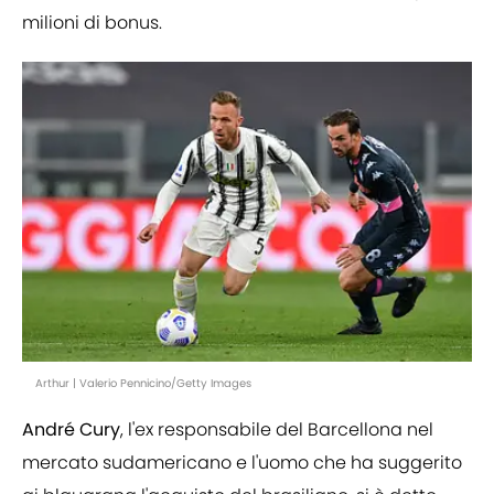
milioni di bonus.
Arthur | Valerio Pennicino/Getty Images
André Cury
, l'ex responsabile del Barcellona nel
mercato sudamericano e l'uomo che ha suggerito