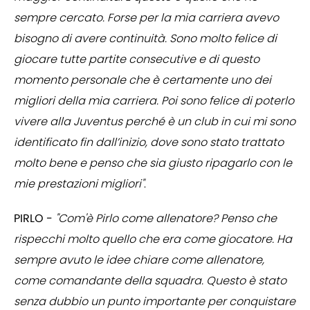
sempre cercato. Forse per la mia carriera avevo
bisogno di avere continuità. Sono molto felice di
giocare tutte partite consecutive e di questo
momento personale che è certamente uno dei
migliori della mia carriera. Poi sono felice di poterlo
vivere alla Juventus perché è un club in cui mi sono
identificato fin dall’inizio, dove sono stato trattato
molto bene e penso che sia giusto ripagarlo con le
mie prestazioni migliori"
.
PIRLO -
"Com'è Pirlo come allenatore? Penso che
rispecchi molto quello che era come giocatore. Ha
sempre avuto le idee chiare come allenatore,
come comandante della squadra. Questo è stato
senza dubbio un punto importante per conquistare