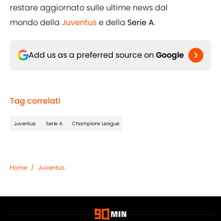
restare aggiornato sulle ultime news dal
mondo della
Juventus
e della
Serie A
.
Add us as a preferred source on
Google
Tag correlati
Juventus
Serie A
Champions League
Home
/
Juventus