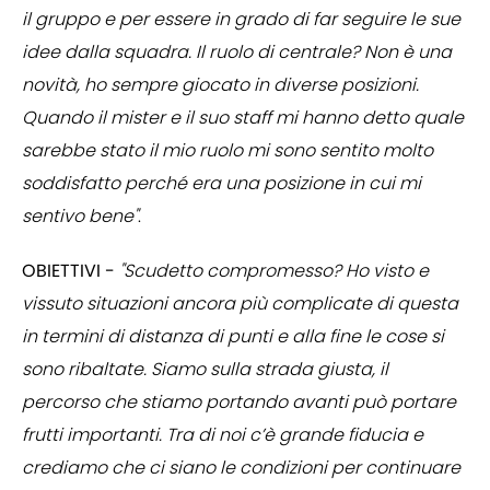
il gruppo e per essere in grado di far seguire le sue
idee dalla squadra. Il ruolo di centrale? Non è una
novità, ho sempre giocato in diverse posizioni.
Quando il mister e il suo staff mi hanno detto quale
sarebbe stato il mio ruolo mi sono sentito molto
soddisfatto perché era una posizione in cui mi
sentivo bene"
.
OBIETTIVI -
"Scudetto compromesso? Ho visto e
vissuto situazioni ancora più complicate di questa
in termini di distanza di punti e alla fine le cose si
sono ribaltate. Siamo sulla strada giusta, il
percorso che stiamo portando avanti può portare
frutti importanti. Tra di noi c’è grande fiducia e
crediamo che ci siano le condizioni per continuare