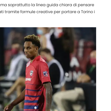
 ma soprattutto la linea guida chiara di pensare
ti tramite formule creative per portare a Torino i