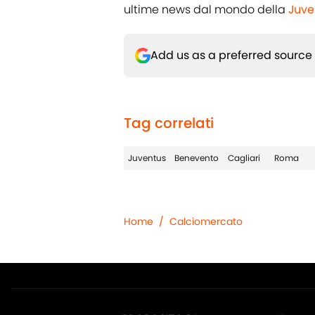
ultime news dal mondo della
Juve
Add us as a preferred source
Tag correlati
Juventus
Benevento
Cagliari
Roma
Home
/
Calciomercato