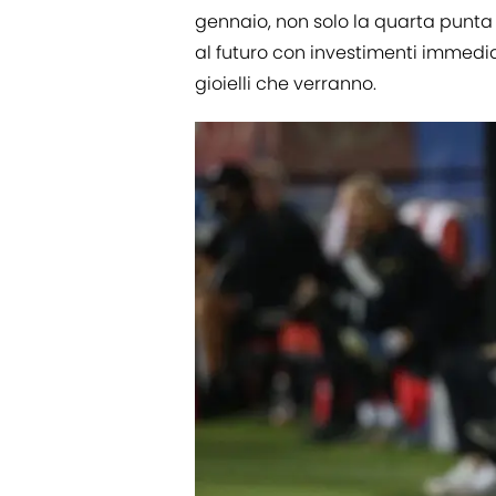
gennaio, non solo la quarta punta
al futuro con investimenti immedia
gioielli che verranno.