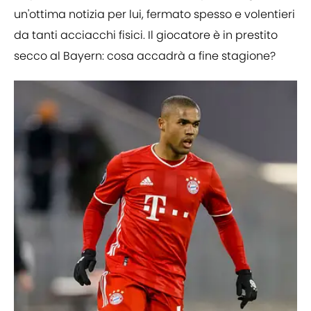
un'ottima notizia per lui, fermato spesso e volentieri
da tanti acciacchi fisici. Il giocatore è in prestito
secco al Bayern: cosa accadrà a fine stagione?