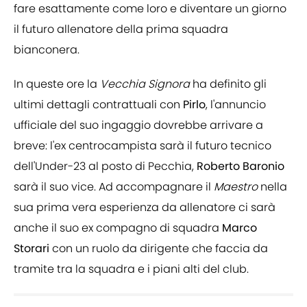
fare esattamente come loro e diventare un giorno
il futuro allenatore della prima squadra
bianconera.
In queste ore la
Vecchia Signora
ha definito gli
ultimi dettagli contrattuali con
Pirlo
, l'annuncio
ufficiale del suo ingaggio dovrebbe arrivare a
breve: l'ex centrocampista sarà il futuro tecnico
dell'Under-23 al posto di Pecchia,
Roberto Baronio
sarà il suo vice. Ad accompagnare il
Maestro
nella
sua prima vera esperienza da allenatore ci sarà
anche il suo ex compagno di squadra
Marco
Storari
con un ruolo da dirigente che faccia da
tramite tra la squadra e i piani alti del club.