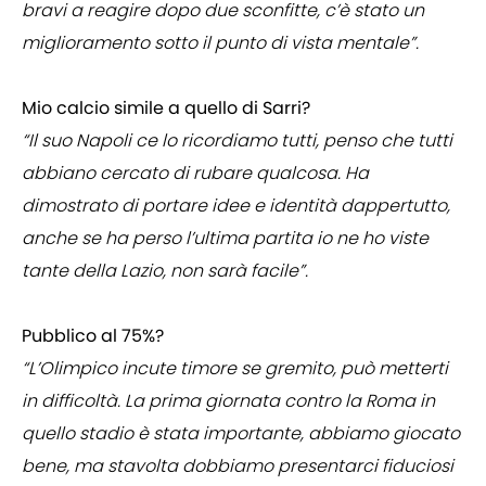
bravi a reagire dopo due sconfitte, c’è stato un
miglioramento sotto il punto di vista mentale”.
Mio calcio simile a quello di Sarri?
“Il suo Napoli ce lo ricordiamo tutti, penso che tutti
abbiano cercato di rubare qualcosa. Ha
dimostrato di portare idee e identità dappertutto,
anche se ha perso l’ultima partita io ne ho viste
tante della Lazio, non sarà facile”.
Pubblico al 75%?
“L’Olimpico incute timore se gremito, può metterti
in difficoltà. La prima giornata contro la Roma in
quello stadio è stata importante, abbiamo giocato
bene, ma stavolta dobbiamo presentarci fiduciosi