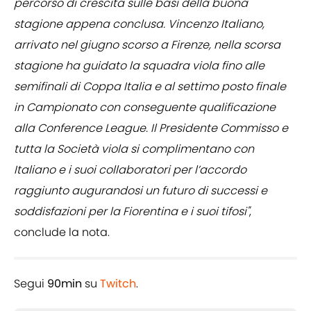
percorso di crescita sulle basi della buona
stagione appena conclusa. Vincenzo Italiano,
arrivato nel giugno scorso a Firenze, nella scorsa
stagione ha guidato la squadra viola fino alle
semifinali di Coppa Italia e al settimo posto finale
in Campionato con conseguente qualificazione
alla Conference League. Il Presidente Commisso e
tutta la Società viola si complimentano con
Italiano e i suoi collaboratori per l’accordo
raggiunto augurandosi un futuro di successi e
soddisfazioni per la Fiorentina e i suoi tifosi"
,
conclude la nota.
Segui
90min
su
Twitch
.