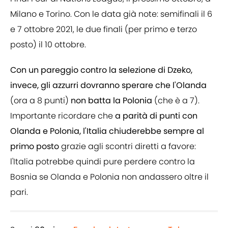
Milano e Torino. Con le data già note: semifinali il 6
e 7 ottobre 2021, le due finali (per primo e terzo
posto) il 10 ottobre.
Con un pareggio contro la selezione di Dzeko,
invece, gli azzurri dovranno sperare che l'Olanda
(ora a 8 punti)
non batta la Polonia
(che è a 7).
Importante ricordare che
a parità di punti con
Olanda e Polonia, l'Italia chiuderebbe sempre al
primo posto
grazie agli scontri diretti a favore:
l'Italia potrebbe quindi pure perdere contro la
Bosnia se Olanda e Polonia non andassero oltre il
pari.