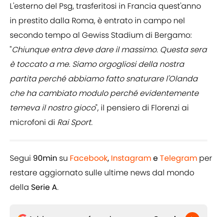
L'esterno del Psg, trasferitosi in Francia quest'anno
in prestito dalla Roma, è entrato in campo nel
secondo tempo al Gewiss Stadium di Bergamo:
"
Chiunque entra deve dare il massimo. Questa sera
è toccato a me. Siamo orgogliosi della nostra
partita perché abbiamo fatto snaturare l'Olanda
che ha cambiato modulo perché evidentemente
temeva il nostro gioco
", il pensiero di Florenzi ai
microfoni di
Rai Sport.
Segui
90min
su
Facebook
,
Instagram
e
Telegram
per
restare aggiornato sulle ultime news dal mondo
della
Serie A
.