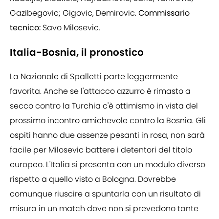
Gazibegovic; Gigovic, Demirovic.
Commissario
tecnico:
Savo Milosevic.
Italia-Bosnia, il pronostico
La Nazionale di Spalletti parte leggermente
favorita. Anche se l'attacco azzurro è rimasto a
secco contro la Turchia c'è ottimismo in vista del
prossimo incontro amichevole contro la Bosnia. Gli
ospiti hanno due assenze pesanti in rosa, non sarà
facile per Milosevic battere i detentori del titolo
europeo. L'Italia si presenta con un modulo diverso
rispetto a quello visto a Bologna. Dovrebbe
comunque riuscire a spuntarla con un risultato di
misura in un match dove non si prevedono tante