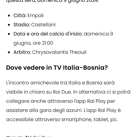
questa sera, domenica 9 giugno 2024.
Città:
Empoli
Stadio:
Castellani
Data e ora del calcio d'inizio
: domenica 9
giugno, ore 21:00
Arbitro:
Chrysovalantis Theouli
Dove vedere in TV Italia-Bosnia?
L'incontro amichevole tra Italia e Bosnia sarà
visibile in chiaro su Rai Due. In alternativa ci si potrà
collegare anche attraverso l'app Rai Play per
assistere alla gara degli azzurri. L'app Rai Play è
accessibile attraverso smartphone, tablet, pc.