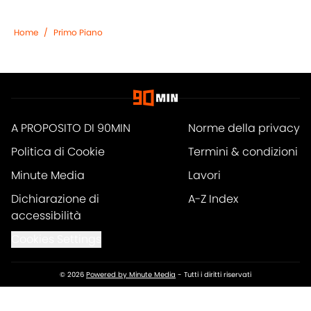
Home
/
Primo Piano
A PROPOSITO DI 90MIN
Norme della privacy
Politica di Cookie
Termini & condizioni
Minute Media
Lavori
Dichiarazione di
A-Z Index
accessibilità
Cookies Settings
© 2026
Powered by Minute Media
-
Tutti i diritti riservati