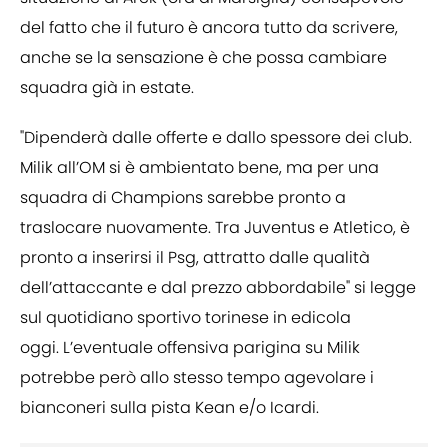
del fatto che il futuro è ancora tutto da scrivere,
anche se la sensazione è che possa cambiare
squadra già in estate.
"Dipenderà dalle offerte e dallo spessore dei club.
Milik all’OM si è ambientato bene, ma per una
squadra di Champions sarebbe pronto a
traslocare nuovamente. Tra Juventus e Atletico, è
pronto a inserirsi il Psg, attratto dalle qualità
dell’attaccante e dal prezzo abbordabile" si legge
sul quotidiano sportivo torinese in edicola
oggi. L’eventuale offensiva parigina su Milik
potrebbe però allo stesso tempo agevolare i
bianconeri sulla pista Kean e/o Icardi.