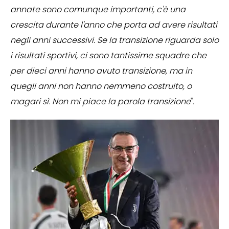
annate sono comunque importanti, c'è una
crescita durante l'anno che porta ad avere risultati
negli anni successivi. Se la transizione riguarda solo
i risultati sportivi, ci sono tantissime squadre che
per dieci anni hanno avuto transizione, ma in
quegli anni non hanno nemmeno costruito, o
magari sì. Non mi piace la parola transizione
".