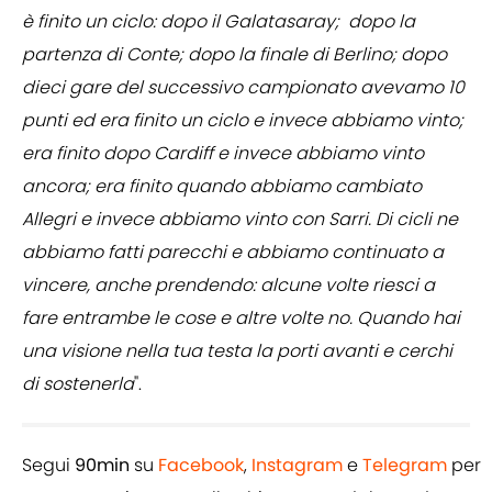
è finito un ciclo: dopo il Galatasaray; dopo la
partenza di Conte; dopo la finale di Berlino; dopo
dieci gare del successivo campionato avevamo 10
punti ed era finito un ciclo e invece abbiamo vinto;
era finito dopo Cardiff e invece abbiamo vinto
ancora; era finito quando abbiamo cambiato
Allegri e invece abbiamo vinto con Sarri. Di cicli ne
abbiamo fatti parecchi e abbiamo continuato a
vincere, anche prendendo: alcune volte riesci a
fare entrambe le cose e altre volte no. Quando hai
una visione nella tua testa la porti avanti e cerchi
di sostenerla
".
Segui
90min
su
Facebook
,
Instagram
e
Telegram
per