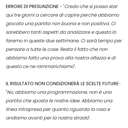
ERRORE DI PRESUNZIONE
- "
Credo che si possa star
qui tre giorni a cercare di capire perché abbiamo
giocato una partita non buona e non positiva. Ci
sarebbero tanti aspetti da analizzare e questo lo
faremo in queste due settimane. Ci sarà tempo per
pensare a tutte le cose. Resta il fatto che non
abbiamo fatto una prova alla nostra altezza e di
questo ce ne rammarichiamo
".
IL RISULTATO NON CONDIZIONERÀ LE SCELTE FUTURE
-
"
No, abbiamo una programmazione, non è una
partita che sposta le nostre idee. Abbiamo una
linea intrapresa per quanto riguarda la rosa e
andiamo avanti per la nostra strada
".