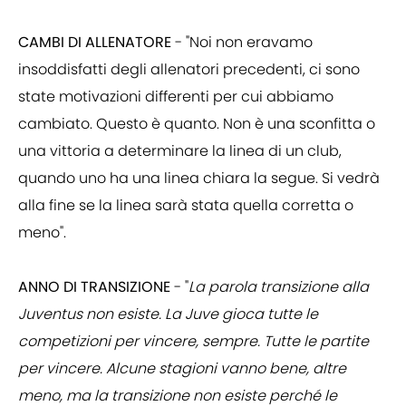
CAMBI DI ALLENATORE
- "Noi non eravamo
insoddisfatti degli allenatori precedenti, ci sono
state motivazioni differenti per cui abbiamo
cambiato. Questo è quanto. Non è una sconfitta o
una vittoria a determinare la linea di un club,
quando uno ha una linea chiara la segue. Si vedrà
alla fine se la linea sarà stata quella corretta o
meno".
ANNO DI TRANSIZIONE
- "
La parola transizione alla
Juventus non esiste. La Juve gioca tutte le
competizioni per vincere, sempre. Tutte le partite
per vincere. Alcune stagioni vanno bene, altre
meno, ma la transizione non esiste perché le