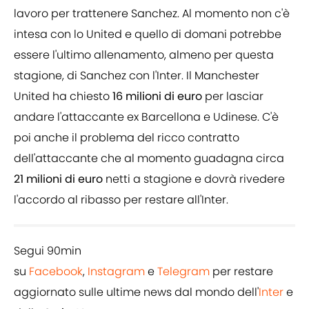
lavoro per trattenere Sanchez. Al momento non c'è
intesa con lo United e quello di domani potrebbe
essere l'ultimo allenamento, almeno per questa
stagione, di Sanchez con l'Inter. Il Manchester
United ha chiesto
16 milioni di euro
per lasciar
andare l'attaccante ex Barcellona e Udinese. C'è
poi anche il problema del ricco contratto
dell'attaccante che al momento guadagna circa
21 milioni di euro
netti a stagione e dovrà rivedere
l'accordo al ribasso per restare all'Inter.
Segui 90min
su
Facebook
,
Instagram
e
Telegram
per restare
aggiornato sulle ultime news dal mondo dell'
Inter
e