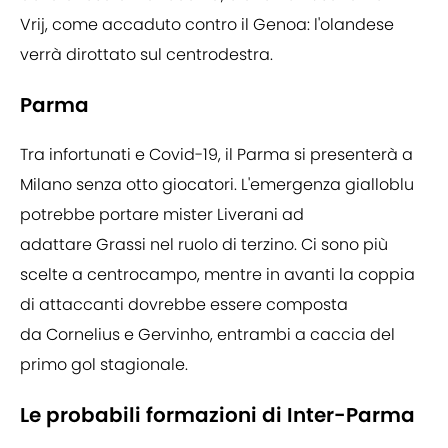
Vrij, come accaduto contro il Genoa: l'olandese
verrà dirottato sul centrodestra.
Parma
Tra infortunati e Covid-19, il Parma si presenterà a
Milano senza otto giocatori. L'emergenza gialloblu
potrebbe portare mister Liverani ad
adattare Grassi nel ruolo di terzino. Ci sono più
scelte a centrocampo, mentre in avanti la coppia
di attaccanti dovrebbe essere composta
da Cornelius e Gervinho, entrambi a caccia del
primo gol stagionale.
Le probabili formazioni di Inter-Parma