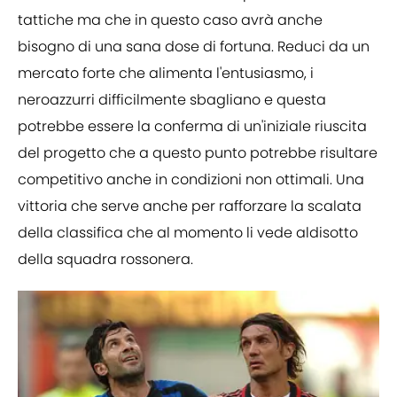
tattiche ma che in questo caso avrà anche
bisogno di una sana dose di fortuna. Reduci da un
mercato forte che alimenta l'entusiasmo, i
neroazzurri difficilmente sbagliano e questa
potrebbe essere la conferma di un'iniziale riuscita
del progetto che a questo punto potrebbe risultare
competitivo anche in condizioni non ottimali. Una
vittoria che serve anche per rafforzare la scalata
della classifica che al momento li vede aldisotto
della squadra rossonera.