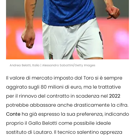
Andrea Belotti, Italia | Alessandro Sabattini/Getty Images
Il valore di mercato imposto dal Toro si è sempre
aggirato sugli 80 milioni di euro, ma le trattative
per il rinnovo del contratto in scadenza nel
2022
potrebbe abbassare anche drasticamente la cifra.
Conte
ha già espresso la sua preferenza, indicando
proprio il Gallo Belotti come possibile ideale
sostituto di Lautaro. Il tecnico salentino apprezza