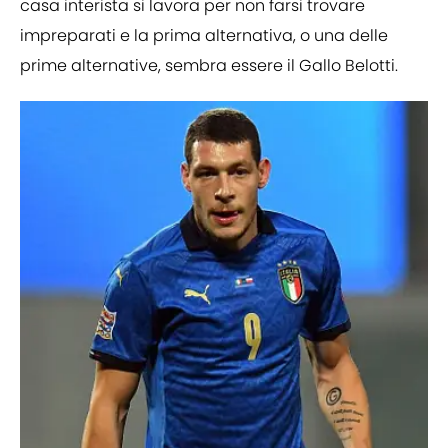
casa interista si lavora per non farsi trovare
impreparati e la prima alternativa, o una delle
prime alternative, sembra essere il Gallo Belotti.