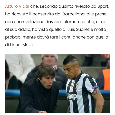
Arturo Vidal
che, secondo quanto rivelato da Sport,
ha ricevuto il benservito dal Barcellona, alle prese
con una rivoluzione davvero clamorosa che, oltre
al suo addio, ha visto quello di Luis Suarez e molto
probabilmente dovrà fare i conti anche con quello
di Lionel Messi.