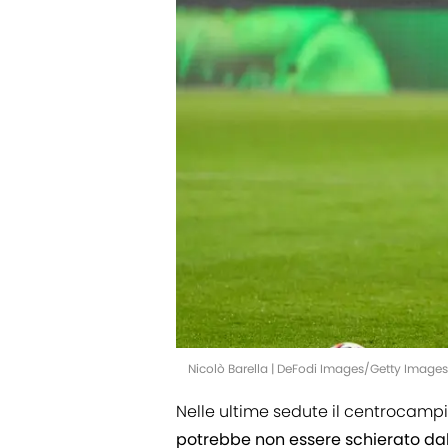
Nicolò Barella | DeFodi Images/Getty Images
Nelle ultime sedute il centrocampi
potrebbe non essere schierato dal