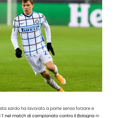
sta sardo ha lavorato a parte senza forzare e
 1' nel match di campionato contro il Bologna
in