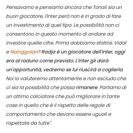
Pensavamo e pensiamo ancora che Tonali sia un
buon giocatore, l'Inter però non è in grado di fare
un investimento di quel tipo. Le possibilità non ci
consentono in questo momento di andare ad
investire quelle cifre. Prima dobbiamo sfoltire. Vidal
e
Nainggolan
?
Radja è un giocatore dell'Inter, oggi
era al raduno come previsto. L'Inter gli darà
un'opportunità, vedremo se lui riuscirà a coglierla
.
Noi lo valuteremo attentamente e non escludo che
ci sia la possibilità che possa
rimanere
. Parliamo di
un ottimo calciatore che può migliorare in tante
cose in quello che è il rispetto delle regole di
comportamento che devono essere uguali e
rispettate da tutte".