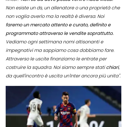
Non esiste un ds, un allenatore o una proprietà che
non voglia averlo ma la realtà è diversa. Noi
faremo un mercato attento e curato, definito e
programmato attraverso le vendite soprattutto.
Vediamo ogni settimana nomi altisonanti e
impegnativi ma sappiamo cosa dobbiamo fare.
Attraverso le uscite finanziamo le entrate per
costruire la squadra. Noi siamo sempre stati
chiari
,
da quell'incontro è uscita un'Inter ancora più unita".