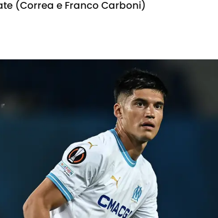
late (Correa e Franco Carboni)