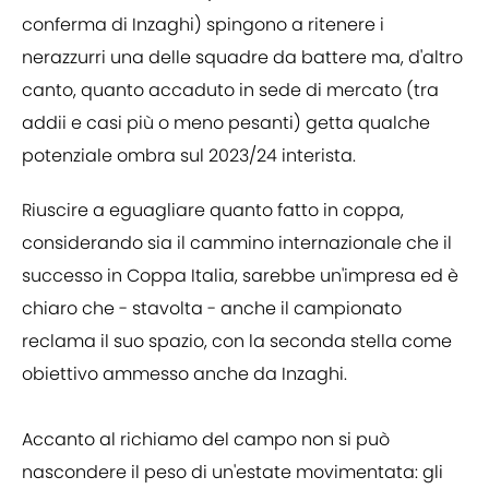
conferma di Inzaghi) spingono a ritenere i
nerazzurri una delle squadre da battere ma, d'altro
canto, quanto accaduto in sede di mercato (tra
addii e casi più o meno pesanti) getta qualche
potenziale ombra sul 2023/24 interista.
Riuscire a eguagliare quanto fatto in coppa,
considerando sia il cammino internazionale che il
successo in Coppa Italia, sarebbe un'impresa ed è
chiaro che - stavolta - anche il campionato
reclama il suo spazio, con la seconda stella come
obiettivo ammesso anche da Inzaghi.
Accanto al richiamo del campo non si può
nascondere il peso di un'estate movimentata: gli