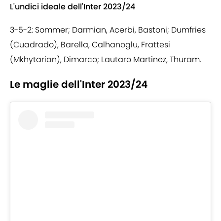
L'undici ideale dell'Inter 2023/24
3-5-2: Sommer; Darmian, Acerbi, Bastoni; Dumfries
(Cuadrado), Barella, Calhanoglu, Frattesi
(Mkhytarian), Dimarco; Lautaro Martinez, Thuram.
Le maglie dell'Inter 2023/24