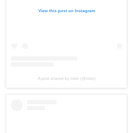
View this post on Instagram
A post shared by Inter (@inter)