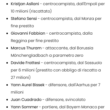
Kristjan Asllani
- centrocampista, dall'Empoli per
10 milioni (riscattato)
Stefano Sensi
- centrocampista, dal Monza per
fine prestito
Giovanni Fabbian
- centrocampista, dalla
Reggina per fine prestito
Marcus Thuram
- attaccante, dal Borussia
Mönchengladbach a parametro zero
Davide Frattesi
- centrocampista, dal Sassuolo
per 6 milioni (prestito con obbligo di riscatto a
27 milioni)
Yann Aurel Bissek
- difensore, dall'Aarhus per 7
milioni
Juan Cuadrado
- difensore, svincolato
Yann Sommer
- portiere, dal Bayern Monaco per