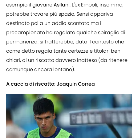
esempio il giovane
Asllani
. L'ex Empoli, insomma,
potrebbe trovare più spazio. Sensi appariva
destinato poi a un addio scontato ma il
precampionato ha regalato qualche spiraglio di
permanenza: si tratterebbe, dato il contesto che
come detto regala tante certezze e titolari ben
chiari, di un riscatto davvero inatteso (da ritenere
comunque ancora lontano).
A caccia di riscatto: Joaquin Correa