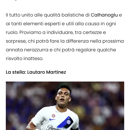
Il tutto unito alle qualità balistiche di
Calhanoglu
e
ai tanti elementi esperti e utili alla causa in ogni
ruolo. Proviamo a individuare, tra certezze e
sorprese, chi potrà fare la differenza nella prossima
annata nerazzurra e chi potrà regalare qualche
risvolto inatteso.
La stella: Lautaro Martinez