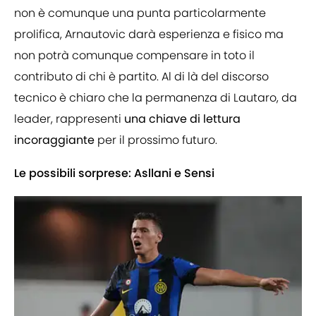
non è comunque una punta particolarmente
prolifica, Arnautovic darà esperienza e fisico ma
non potrà comunque compensare in toto il
contributo di chi è partito. Al di là del discorso
tecnico è chiaro che la permanenza di Lautaro, da
leader, rappresenti
una chiave di lettura
incoraggiante
per il prossimo futuro.
Le possibili sorprese: Asllani e Sensi