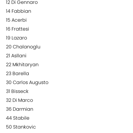
12 Di Gennaro
14 Fabbian
15 Acerbi
16 Frattesi
19 Lazaro
20 Chalanoglu
21 Asllani
22 Mkhitaryan
23 Barella
30 Carlos Augusto
31 Bisseck
32 Di Marco
36 Darmian
44 Stabile
50 Stankovic