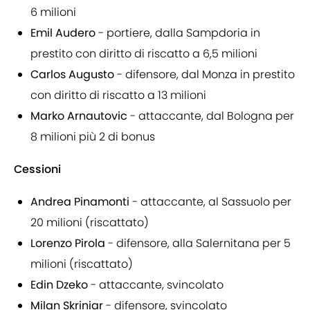
6 milioni
Emil Audero
- portiere, dalla Sampdoria in
prestito con diritto di riscatto a 6,5 milioni
Carlos Augusto
- difensore, dal Monza in prestito
con diritto di riscatto a 13 milioni
Marko Arnautovic
- attaccante, dal Bologna per
8 milioni più 2 di bonus
Cessioni
Andrea Pinamonti
- attaccante, al Sassuolo per
20 milioni (riscattato)
Lorenzo Pirola
- difensore, alla Salernitana per 5
milioni (riscattato)
Edin Dzeko
- attaccante, svincolato
Milan Skriniar
- difensore, svincolato