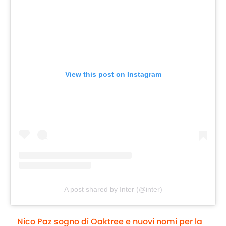
View this post on Instagram
A post shared by Inter (@inter)
Nico Paz sogno di Oaktree e nuovi nomi per la