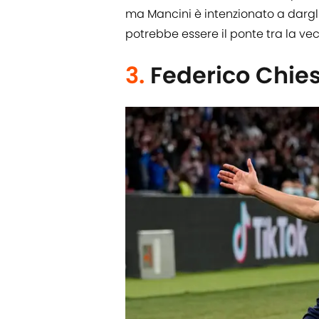
ma Mancini è intenzionato a dargli
potrebbe essere il ponte tra la ve
3.
Federico Chie