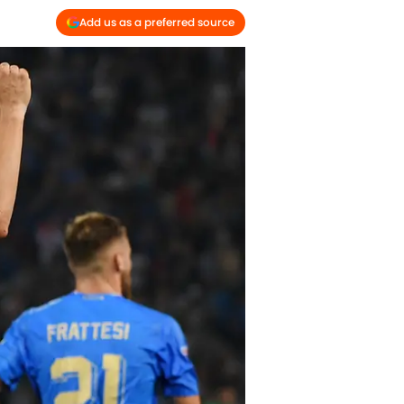
Add us as a preferred source