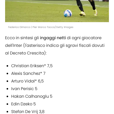
Federico Dimarco | Pier Marco Tacca/Getty Images
Ecco in sintesi gli
ingaggi netti
di ogni giocatore
dell'Inter (l'asterisco indica gli sgravi fiscali dovuti
al Decreto Crescita):
Christian Eriksen* 7,5
Alexis Sanchez* 7
Arturo Vidal* 6,5
Ivan Perisic 5
Hakan Calhanoglu 5
Edin Dzeko 5
Stefan De Vrij 3,8