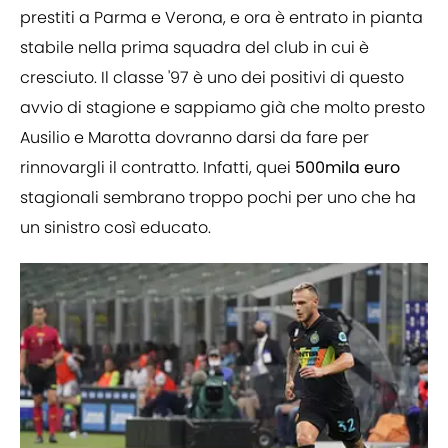
prestiti a Parma e Verona, e ora è entrato in pianta
stabile nella prima squadra del club in cui è
cresciuto. Il classe '97 è uno dei positivi di questo
avvio di stagione e sappiamo già che molto presto
Ausilio e Marotta dovranno darsi da fare per
rinnovargli il contratto. Infatti, quei
500mila euro
stagionali sembrano troppo pochi per uno che ha
un sinistro così educato.