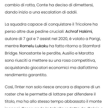
cambio di rotta, Conte ha deciso di dimettersi,
dando inizio a una escalation di addii.
La squadra capace di conquistare il Tricolore ha
perso altre due pedine cruciali:
Achraf Hakimi
,
autore di 7 gol e 7 assist nel 2020, è volato a Parigi,
mentre
Romelu Lukaku
ha fatto ritorno a Stamford
Bridge. Nonostante le perdite, Ausilio e Marotta
sono riusciti a mettere su una rosa competitiva,
acquistando giocatori economici ma dall'ottimo
rendimento garantito.
Così, l'Inter non solo riesce ancora a disporre di un
roster che le permette di lottare per difendere il
titolo, ma ha allo stesso tempo abbassato il monte