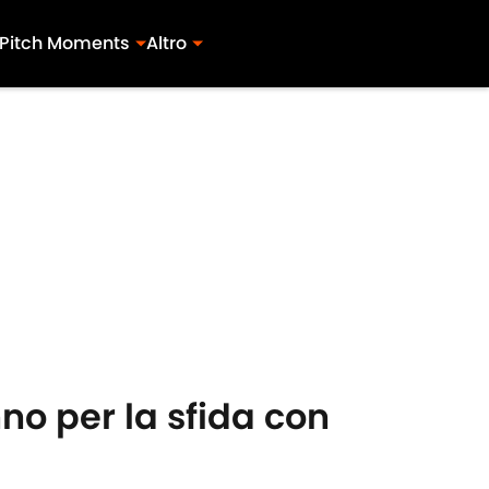
Pitch Moments
Altro
no per la sfida con