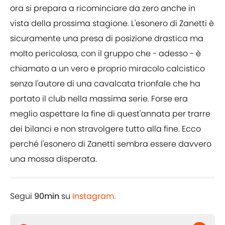
ora si prepara a ricominciare da zero anche in
vista della prossima stagione. L'esonero di Zanetti è
sicuramente una presa di posizione drastica ma
molto pericolosa, con il gruppo che - adesso - è
chiamato a un vero e proprio miracolo calcistico
senza l'autore di una cavalcata trionfale che ha
portato il club nella massima serie. Forse era
meglio aspettare la fine di quest'annata per trarre
dei bilanci e non stravolgere tutto alla fine. Ecco
perché l'esonero di Zanetti sembra essere davvero
una mossa disperata.
Segui
90min
su
Instagram.