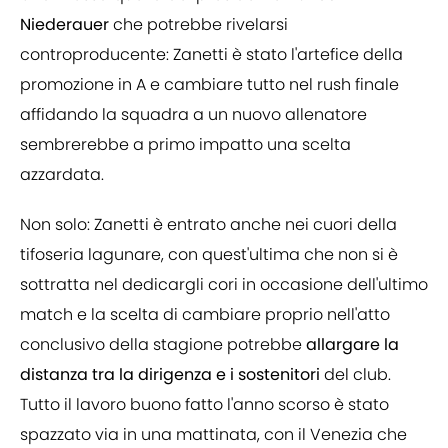
Niederauer
che potrebbe rivelarsi
controproducente: Zanetti è stato l'artefice della
promozione in A e cambiare tutto nel rush finale
affidando la squadra a un nuovo allenatore
sembrerebbe a primo impatto una scelta
azzardata.
Non solo: Zanetti è entrato anche nei cuori della
tifoseria lagunare, con quest'ultima che non si è
sottratta nel dedicargli cori in occasione dell'ultimo
match e la scelta di cambiare proprio nell'atto
conclusivo della stagione potrebbe
allargare la
distanza tra la dirigenza e i sostenitori
del club.
Tutto il lavoro buono fatto l'anno scorso è stato
spazzato via in una mattinata, con il Venezia che