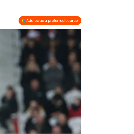
Add us as a preferred source