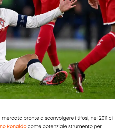
di mercato pronte a sconvolgere i tifosi, nel 2011 ci
ano Ronaldo
come potenziale strumento per