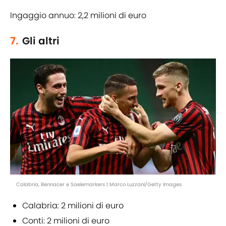
Ingaggio annuo: 2,2 milioni di euro
7.
Gli altri
Calabria, Bennacer e Saelemarkers | Marco Luzzani/Getty Images
Calabria: 2 milioni di euro
Conti: 2 milioni di euro