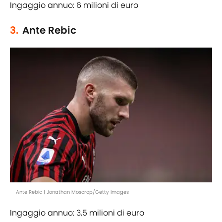
Ingaggio annuo: 6 milioni di euro
3.
Ante Rebic
Ante Rebic | Jonathan Moscrop/Getty Images
Ingaggio annuo: 3,5 milioni di euro