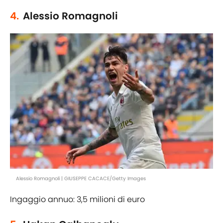
4.
Alessio Romagnoli
Alessio Romagnoli | GIUSEPPE CACACE/Getty Images
Ingaggio annuo: 3,5 milioni di euro