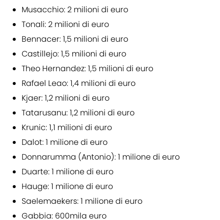
Musacchio: 2 milioni di euro
Tonali: 2 milioni di euro
Bennacer: 1,5 milioni di euro
Castillejo: 1,5 milioni di euro
Theo Hernandez: 1,5 milioni di euro
Rafael Leao: 1,4 milioni di euro
Kjaer: 1,2 milioni di euro
Tatarusanu: 1,2 milioni di euro
Krunic: 1,1 milioni di euro
Dalot: 1 milione di euro
Donnarumma (Antonio): 1 milione di euro
Duarte: 1 milione di euro
Hauge: 1 milione di euro
Saelemaekers: 1 milione di euro
Gabbia: 600mila euro