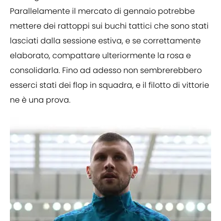
Parallelamente il mercato di gennaio potrebbe
mettere dei rattoppi sui buchi tattici che sono stati
lasciati dalla sessione estiva, e se correttamente
elaborato, compattare ulteriormente la rosa e
consolidarla. Fino ad adesso non sembrerebbero
esserci stati dei flop in squadra, e il filotto di vittorie
ne è una prova.