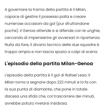
A governare la trama della partita è il Milan,
capace di gestire il possesso palla e creare
numerose occasioni da gol (pur sfruttandone
poche). Il Genoa attende e si difende con le unghie,
cercando di impensierire gli avversari in ripartenza.
Nulla da fare, il divario tecnico delle due squadre è
troppo ampio e non lascia spazio a colpi di scena.
L'episodio della partita Milan-Genoa
L'episodio della partita è il gol di Rafael Leao. Il
Milan torna a segnare dopo 222 minuti e lo fa con
la sua punta di diamante, che pone in totale
discesa una sfida che, col trascorrere dei minuti,
avrebbe potuto rivelarsi insidiosa.