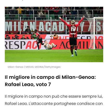
Milan-Genoa | MIGUEL MEDINA/GettyImages
Il migliore in campo di Milan-Genoa:
Rafael Leao, voto 7
Il migliore in campo non può che essere sempre lui,
Rafael Leao. L'attaccante portoghese condisce con