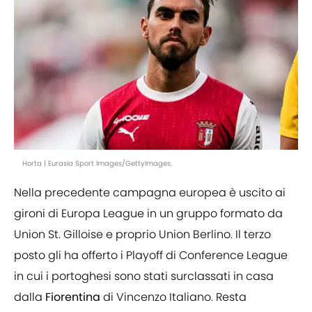
Horta | Eurasia Sport Images/GettyImages
Nella precedente campagna europea è uscito ai
gironi di Europa League in un gruppo formato da
Union St. Gilloise e proprio Union Berlino. Il terzo
posto gli ha offerto i Playoff di Conference League
in cui i portoghesi sono stati surclassati in casa
dalla
Fiorentina
di Vincenzo Italiano. Resta