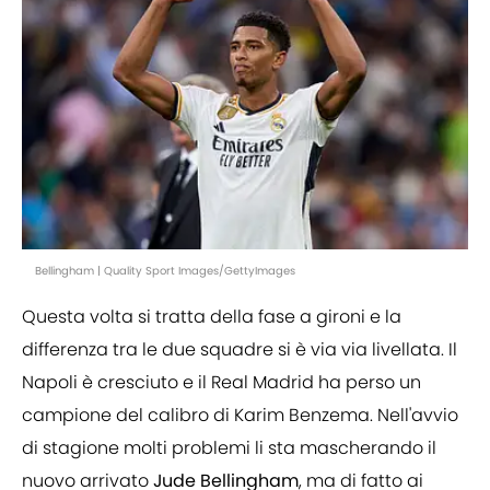
Bellingham | Quality Sport Images/GettyImages
Questa volta si tratta della fase a gironi e la
differenza tra le due squadre si è via via livellata. Il
Napoli è cresciuto e il Real Madrid ha perso un
campione del calibro di Karim Benzema. Nell'avvio
di stagione molti problemi li sta mascherando il
nuovo arrivato
Jude Bellingham
, ma di fatto ai