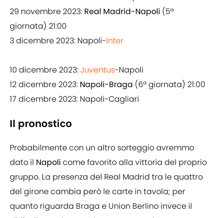
29 novembre 2023:
Real Madrid-Napoli
(5ª
giornata) 21:00
3 dicembre 2023: Napoli-
Inter
10 dicembre 2023:
Juventus
-Napoli
12 dicembre 2023:
Napoli-Braga
(6ª giornata) 21:00
17 dicembre 2023: Napoli-Cagliari
Il pronostico
Probabilmente con un altro sorteggio avremmo
dato il
Napoli
come favorito alla vittoria del proprio
gruppo. La presenza del Real Madrid tra le quattro
del girone cambia però le carte in tavola; per
quanto riguarda Braga e Union Berlino invece il