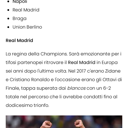
Napoli
Real Madrid
Braga
Union Berlino
Real Madrid
La regina della Champions. Sarà emozionante per i
tifosi partenopei ritrovare il
Real Madrid
in Europa
sei anni dopo l'ultima volta. Nel 2017 c'erano Zidane
e Cristiano Ronaldo e l'occasione erano gli Ottavi di
Finale, tappa superata dai
blancos
con un 6-2
totale nel percorso che li avrebbe condotti fino al
dodicesimo trionfo.