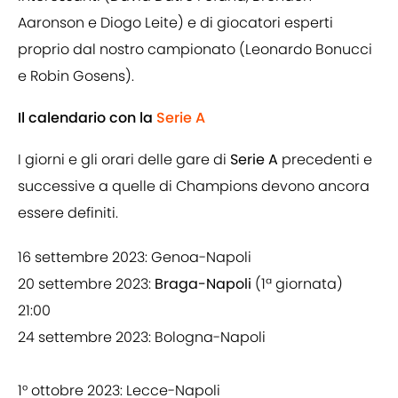
Aaronson e Diogo Leite) e di giocatori esperti
proprio dal nostro campionato (Leonardo Bonucci
e Robin Gosens).
Il calendario con la
Serie A
I giorni e gli orari delle gare di
Serie A
precedenti e
successive a quelle di Champions devono ancora
essere definiti.
16 settembre 2023: Genoa-Napoli
20 settembre 2023:
Braga-Napoli
(1ª giornata)
21:00
24 settembre 2023: Bologna-Napoli
1° ottobre 2023: Lecce-Napoli