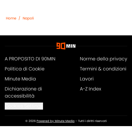
Home
/
Napoli
A PROPOSITO DI 90MIN
Norme della privacy
Politica di Cookie
Termini & condizioni
Minute Media
Lavori
Dichiarazione di
A-Z Index
accessibilità
Cookies Settings
© 2026
Powered by Minute Media
-
Tutti i diritti riservati