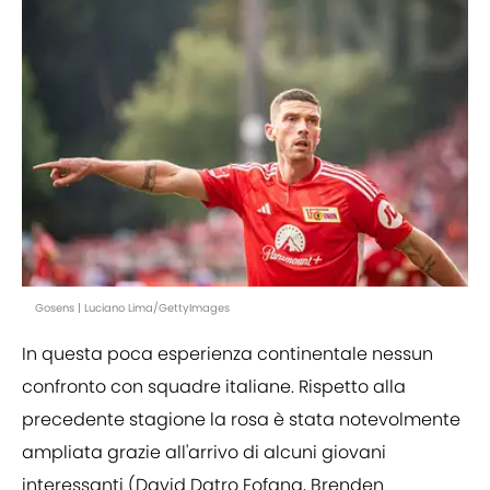
Gosens | Luciano Lima/GettyImages
In questa poca esperienza continentale nessun
confronto con squadre italiane. Rispetto alla
precedente stagione la rosa è stata notevolmente
ampliata grazie all'arrivo di alcuni giovani
interessanti (David Datro Fofana, Brenden