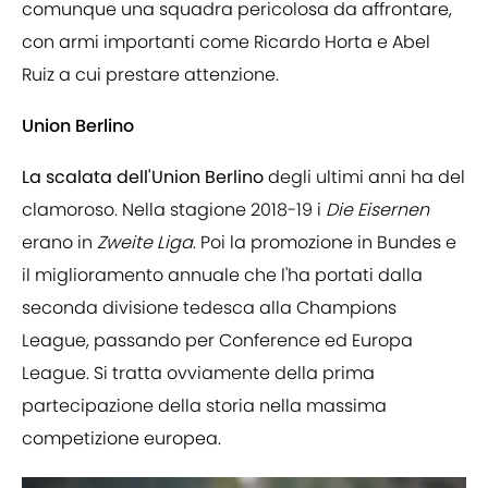
comunque una squadra pericolosa da affrontare,
con armi importanti come Ricardo Horta e Abel
Ruiz a cui prestare attenzione.
Union Berlino
La scalata dell'Union Berlino
degli ultimi anni ha del
clamoroso. Nella stagione 2018-19 i
Die Eisernen
erano in
Zweite
Liga
. Poi la promozione in Bundes e
il miglioramento annuale che l'ha portati dalla
seconda divisione tedesca alla Champions
League, passando per Conference ed Europa
League. Si tratta ovviamente della prima
partecipazione della storia nella massima
competizione europea.