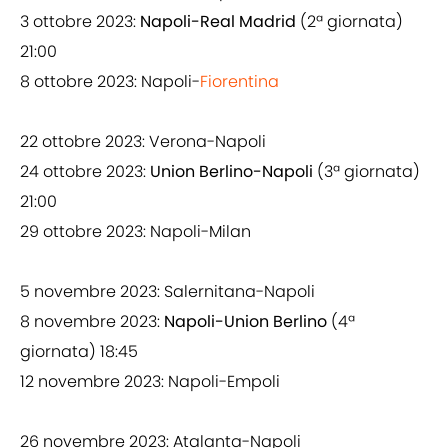
3 ottobre 2023:
Napoli-Real Madrid
(2ª giornata)
21:00
8 ottobre 2023: Napoli-
Fiorentina
22 ottobre 2023: Verona-Napoli
24 ottobre 2023:
Union Berlino-Napoli
(3ª giornata)
21:00
29 ottobre 2023: Napoli-Milan
5 novembre 2023: Salernitana-Napoli
8 novembre 2023:
Napoli-Union Berlino
(4ª
giornata) 18:45
12 novembre 2023: Napoli-Empoli
26 novembre 2023: Atalanta-Napoli