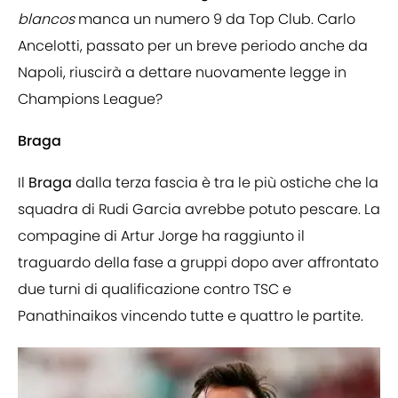
blancos
manca un numero 9 da Top Club. Carlo
Ancelotti, passato per un breve periodo anche da
Napoli, riuscirà a dettare nuovamente legge in
Champions League?
Braga
Il
Braga
dalla terza fascia è tra le più ostiche che la
squadra di Rudi Garcia avrebbe potuto pescare. La
compagine di Artur Jorge ha raggiunto il
traguardo della fase a gruppi dopo aver affrontato
due turni di qualificazione contro TSC e
Panathinaikos vincendo tutte e quattro le partite.