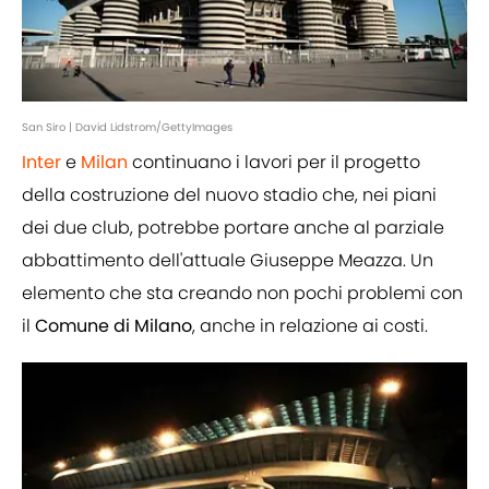
San Siro | David Lidstrom/GettyImages
Inter
e
Milan
continuano i lavori per il progetto
della costruzione del nuovo stadio che, nei piani
dei due club, potrebbe portare anche al parziale
abbattimento dell'attuale Giuseppe Meazza. Un
elemento che sta creando non pochi problemi con
il
Comune di Milano
, anche in relazione ai costi.