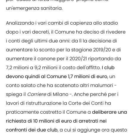
un'emergenza sanitaria.
Analizzando i vari cambi di capienza allo stadio
dopo i vari decreti, il Comune ha deciso di rivedere
i conti degli ultimi due anni: da lì la decisione di
aumentare lo sconto per la stagione 2019/20 e di
aumentare il canone per il 2020/21 riportando da
7,2 milioni a 9,2 milioni il costo dell'affitto.
I club
devono quindi al Comune 1,7 milioni di euro
, un
conto salato che ha scatenato altri malumori -
spiega il
Corriere
di Milano -. Anche perché per i
lavori di ristrutturazione la Corte dei Conti ha
praticamente costretto il Comune a
deliberare una
richiesta di 10 milioni di euro di arretrati nei
confronti dei due club
, a cui si aggiunge ora questo