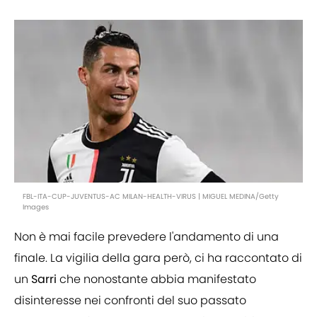
FBL-ITA-CUP-JUVENTUS-AC MILAN-HEALTH-VIRUS | MIGUEL MEDINA/Getty
Images
Non è mai facile prevedere l'andamento di una
finale. La vigilia della gara però, ci ha raccontato di
un
Sarri
che nonostante abbia manifestato
disinteresse nei confronti del suo passato