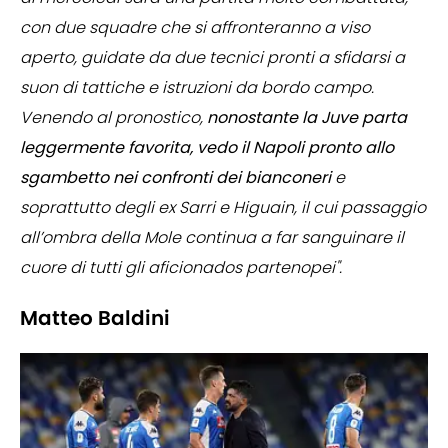
con due squadre che si affronteranno a viso
aperto, guidate da due tecnici pronti a sfidarsi a
suon di tattiche e istruzioni da bordo campo.
Venendo al pronostico,
nonostante la Juve parta
leggermente favorita, vedo il Napoli pronto allo
sgambetto nei confronti dei bianconeri
e
soprattutto degli ex Sarri e Higuain, il cui passaggio
all’ombra della Mole continua a far sanguinare il
cuore di tutti gli aficionados partenopei".
Matteo Baldini