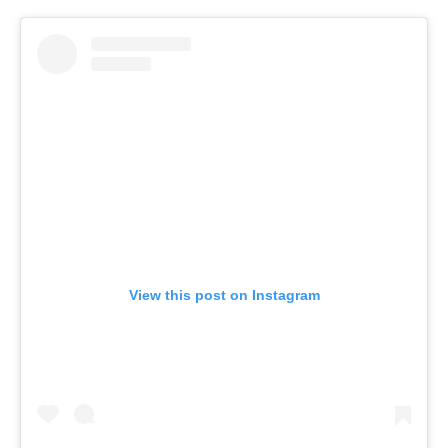
View this post on Instagram