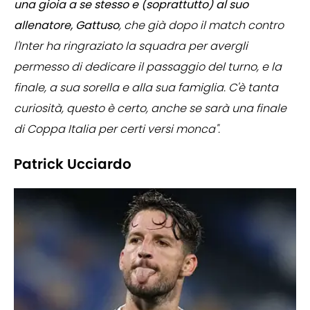
una gioia a se stesso e (soprattutto) al suo
allenatore, Gattuso
, che già dopo il match contro
l'Inter ha ringraziato la squadra per avergli
permesso di dedicare il passaggio del turno, e la
finale, a sua sorella e alla sua famiglia. C'è tanta
curiosità, questo è certo, anche se sarà una finale
di Coppa Italia per certi versi monca".
Patrick Ucciardo