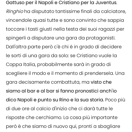
Gattuso per il Napoli e Cristiano per la Juventus
.
Ringhio
ha disputato tantissime finali da calciatore,
vincendole quasi tutte e sono convinto che sappia
toccare i tasti giusti nella testa dei suoi ragazzi per
spingerli a disputare una gara da protagonisti.
Dall'altra parte però c'è chi è in grado di decidere
le sorti di una gara da solo: se Cristiano vuole la
Coppa Italia, probabilmente sarà in grado di
scegliere il modo e il momento di prendersela. Una
gara decisamente combattuta, ma
visto che
siamo al bar e al bar si fanno pronostici anch'io
dico Napoli e punto su Rino e la sua storia.
Poco più
di due ore al calcio d'inizio che ci darà tutte le
risposte che cerchiamo. La cosa più importante
però è che siamo di nuovo qui, pronti a sbagliare