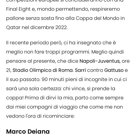
Final Eight e, mondo permettendo, respireremo
pallone senza sosta fino alla Coppa del Mondo in
Qatar nel dicembre 2022.
Il recente periodo però, ci ha insegnato che è
meglio non fare troppi programmi. Meglio quindi
pensare al presente, che dice
Napoli-Juventus,
ore
21,
Stadio Olimpico di Roma
.
Sarri
contro
Gattuso
e
il suo passato. 90 minuti pieni di incognite in cui ci
sarà una sola certezza: chi vince, si prende la
coppa! Prima di dirvi la mia, parto come sempre
dai miei compagni di viaggio che come me non
vedono l'ora di ricominciare:
Marco Deiana