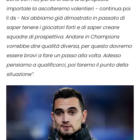
importale la ascolteremo volentieri.
- continua poi
il ds -
Noi abbiamo già dimostrato in passato di
saper tenere i giocatori forti e di saper creare
squadre di prospettiva. Andare in Champions
vorrebbe dire qualità diversa, per questo dovremo
essere bravi a fare un passo alla volta. Adesso
pensiamo a qualificarci, poi faremo il punto della
situazione”
.