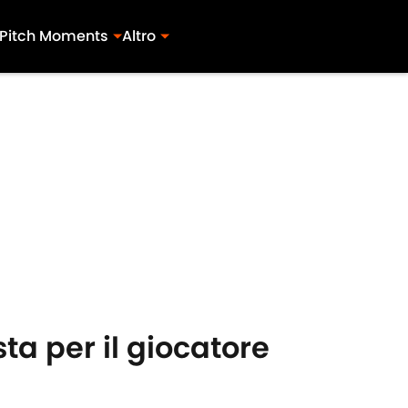
Pitch Moments
Altro
ta per il giocatore