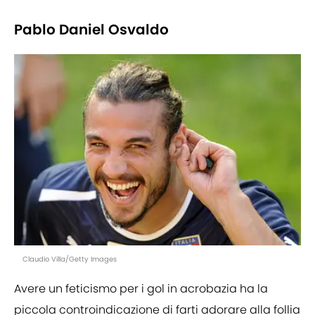
Pablo Daniel Osvaldo
Claudio Villa/Getty Images
Avere un feticismo per i gol in acrobazia ha la
piccola controindicazione di farti adorare alla follia