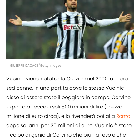
GIUSEPPE CACACE/Getty Images
Vucinic viene notato da Corvino nel 2000, ancora
sedicenne, in una partita dove lo stesso Vucinic
disse di essere stato il peggiore in campo. Corvino
lo porta a Lecce a soli 800 milioni di lire (mezzo
milione di euro circa), e lo rivenderà poi alla
Roma
dopo sei anni per 20 milioni di euro. Vucinic è stato
il colpo di genio di Corvino che più ha reso e che