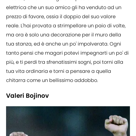
elettrica che un suo amico gli ha venduto ad un
prezzo di favore, ossia il doppio del suo valore
reale. L'hai provata a strimpellare un paio di volte,
ma ora è solo una decorazione per il muro della
tua stanza, ed è anche un po' impolverata. Ogni
tanto pensi che magari potevi impegnarti un po' di
più, e ti perdi tra sfrenatissimi sogni, poi torni alla
tua vita ordinaria e torni a pensare a quella
chitarra come un bellissimo addobbo.
Valeri Bojinov