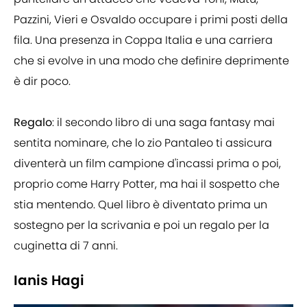
Pazzini, Vieri e Osvaldo occupare i primi posti della
fila. Una presenza in Coppa Italia e una carriera
che si evolve in una modo che definire deprimente
è dir poco.
Regalo
: il secondo libro di una saga fantasy mai
sentita nominare, che lo zio Pantaleo ti assicura
diventerà un film campione d'incassi prima o poi,
proprio come Harry Potter, ma hai il sospetto che
stia mentendo. Quel libro è diventato prima un
sostegno per la scrivania e poi un regalo per la
cuginetta di 7 anni.
Ianis Hagi