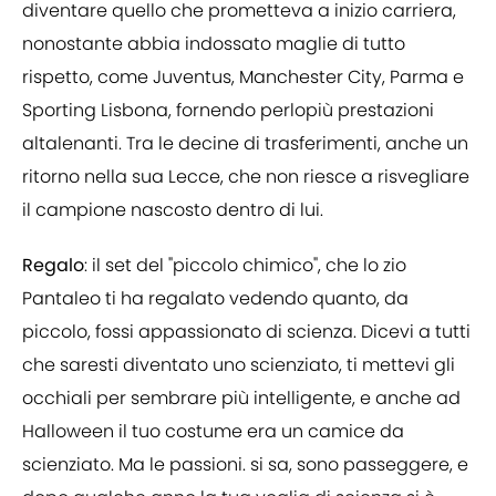
diventare quello che prometteva a inizio carriera,
nonostante abbia indossato maglie di tutto
rispetto, come Juventus, Manchester City, Parma e
Sporting Lisbona, fornendo perlopiù prestazioni
altalenanti. Tra le decine di trasferimenti, anche un
ritorno nella sua Lecce, che non riesce a risvegliare
il campione nascosto dentro di lui.
Regalo
: il set del "piccolo chimico", che lo zio
Pantaleo ti ha regalato vedendo quanto, da
piccolo, fossi appassionato di scienza. Dicevi a tutti
che saresti diventato uno scienziato, ti mettevi gli
occhiali per sembrare più intelligente, e anche ad
Halloween il tuo costume era un camice da
scienziato. Ma le passioni. si sa, sono passeggere, e