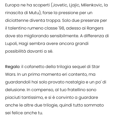
Europa ne ha scoperti (Jovetic, Ljajic, Milenkovic, la
rinascita di Mutu), forse la pressione per un
diciottenne diventa troppa. Solo due presenze per
il talentino rumeno classe '98, adesso ai Rangers
dove sta migliorando sensibilmente. A differenza di
Lupoli, Hagi sembra avere ancora grandi
possibilità davanti a sé.
Regalo
: il cofanetto della trilogia sequel di Star
Wars. In un primo momento eri contento, ma
guardandoli hai solo provato nostalgia e un po' di
delusione. In compenso, al tuo fratellino sono
piaciuti tantissimo, e si è convinto a guardare
anche le altre due trilogie, quindi tutto sommato
sei felice anche tu.