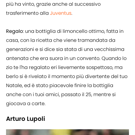
più ha vinto, grazie anche al successivo
trasferimento alla
Juventus
.
Regalo
: una bottiglia di limoncello ottimo, fatta in
casa, con la ricetta che viene tramandata da
generazioni e si dice sia stata di una vecchissima
antenata che era suora in un convento. Quando lo
zio te l'ha regalato eri lievemente sospettoso, ma
berlo si è rivelato il momento più divertente del tuo
Natale, ed è stato piacevole finire la bottiglia
anche con i tuoi amici, passato il 25, mentre si
giocava a carte.
Arturo Lupoli