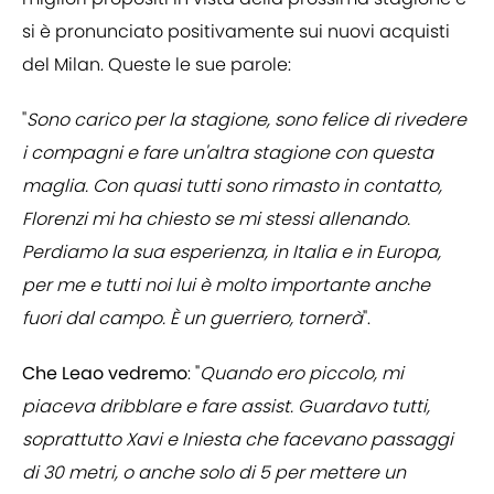
si è pronunciato positivamente sui nuovi acquisti
del Milan. Queste le sue parole:
"
Sono carico per la stagione, sono felice di rivedere
i compagni e fare un'altra stagione con questa
maglia. Con quasi tutti sono rimasto in contatto,
Florenzi mi ha chiesto se mi stessi allenando.
Perdiamo la sua esperienza, in Italia e in Europa,
per me e tutti noi lui è molto importante anche
fuori dal campo. È un guerriero, tornerà
".
Che Leao vedremo
: "
Quando ero piccolo, mi
piaceva dribblare e fare assist. Guardavo tutti,
soprattutto Xavi e Iniesta che facevano passaggi
di 30 metri, o anche solo di 5 per mettere un