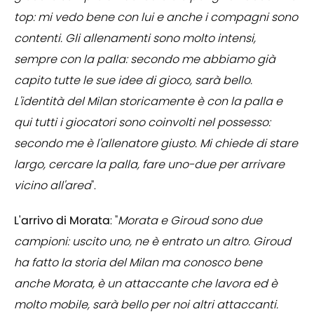
top: mi vedo bene con lui e anche i compagni sono
contenti. Gli allenamenti sono molto intensi,
sempre con la palla: secondo me abbiamo già
capito tutte le sue idee di gioco, sarà bello.
L'identità del Milan storicamente è con la palla e
qui tutti i giocatori sono coinvolti nel possesso:
secondo me è l'allenatore giusto. Mi chiede di stare
largo, cercare la palla, fare uno-due per arrivare
vicino all'area
".
L'arrivo di Morata
: "
Morata e Giroud sono due
campioni: uscito uno, ne è entrato un altro. Giroud
ha fatto la storia del Milan ma conosco bene
anche Morata, è un attaccante che lavora ed è
molto mobile, sarà bello per noi altri attaccanti.