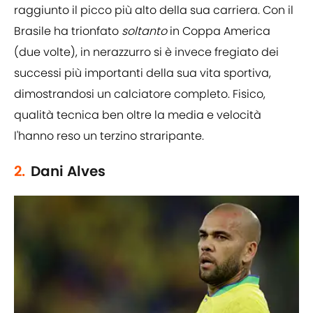
raggiunto il picco più alto della sua carriera. Con il
Brasile ha trionfato
soltanto
in Coppa America
(due volte), in nerazzurro si è invece fregiato dei
successi più importanti della sua vita sportiva,
dimostrandosi un calciatore completo. Fisico,
qualità tecnica ben oltre la media e velocità
l'hanno reso un terzino straripante.
2.
Dani Alves