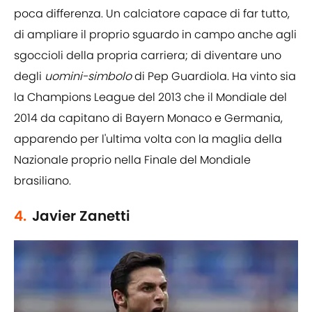
poca differenza. Un calciatore capace di far tutto,
di ampliare il proprio sguardo in campo anche agli
sgoccioli della propria carriera; di diventare uno
degli
uomini-simbolo
di Pep Guardiola. Ha vinto sia
la Champions League del 2013 che il Mondiale del
2014 da capitano di Bayern Monaco e Germania,
apparendo per l'ultima volta con la maglia della
Nazionale proprio nella Finale del Mondiale
brasiliano.
4.
Javier Zanetti