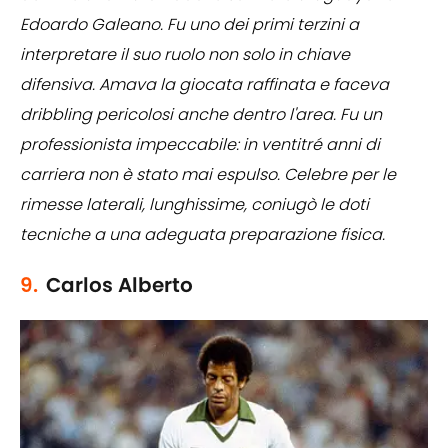
Edoardo Galeano. Fu uno dei primi terzini a
interpretare il suo ruolo non solo in chiave
difensiva. Amava la giocata raffinata e faceva
dribbling pericolosi anche dentro l'area. Fu un
professionista impeccabile: in ventitré anni di
carriera non è stato mai espulso. Celebre per le
rimesse laterali, lunghissime, coniugò le doti
tecniche a una adeguata preparazione fisica.
9.
Carlos Alberto