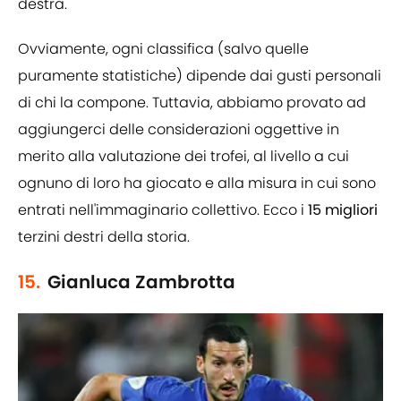
destra.
Ovviamente, ogni classifica (salvo quelle
puramente statistiche) dipende dai gusti personali
di chi la compone. Tuttavia, abbiamo provato ad
aggiungerci delle considerazioni oggettive in
merito alla valutazione dei trofei, al livello a cui
ognuno di loro ha giocato e alla misura in cui sono
entrati nell'immaginario collettivo. Ecco i
15 migliori
terzini destri della storia.
15.
Gianluca Zambrotta