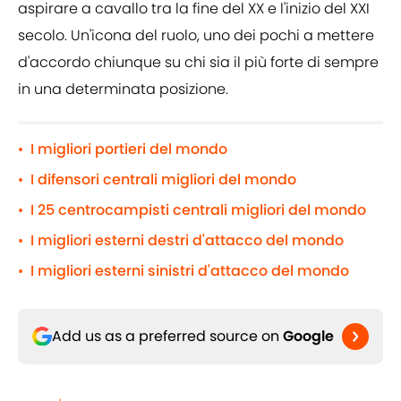
aspirare a cavallo tra la fine del XX e l'inizio del XXI
secolo. Un'icona del ruolo, uno dei pochi a mettere
d'accordo chiunque su chi sia il più forte di sempre
in una determinata posizione.
I migliori portieri del mondo
•
I difensori centrali migliori del mondo
•
I 25 centrocampisti centrali migliori del mondo
•
I migliori esterni destri d'attacco del mondo
•
I migliori esterni sinistri d'attacco del mondo
•
Add us as a preferred source on
Google