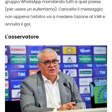
gruppo WhatsApp mandando tutti a quel paese
(per usare un eufemismo). Cancella il messaggio
non appena l'arbitro va a rivedere l'azione al VAR e
annulla il gol.
L'osservatore