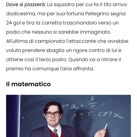
Dove si piazzerà
: La squadra per cui fa il tifo arriva
dodicesima, ma per sua fortuna Pellegrino segna
24 gol e tira la carretta trascinandolo verso un
podio che nessuno si sarebbe immaginato.
All'ultima di campionato l'attaccante che avrebbe
voluto prendere sbaglia un rigore contro di lui e
ottiene così il terzo posto. Quando va a ritirare il
premio ha comunque l'aria affranta.
Il matematico