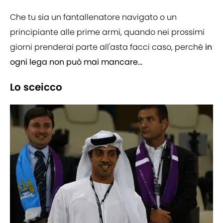
Che tu sia un fantallenatore navigato o un
principiante alle prime armi, quando nei prossimi
giorni prenderai parte all'asta facci caso, perché
in
ogni lega non può mai mancare...
Lo sceicco