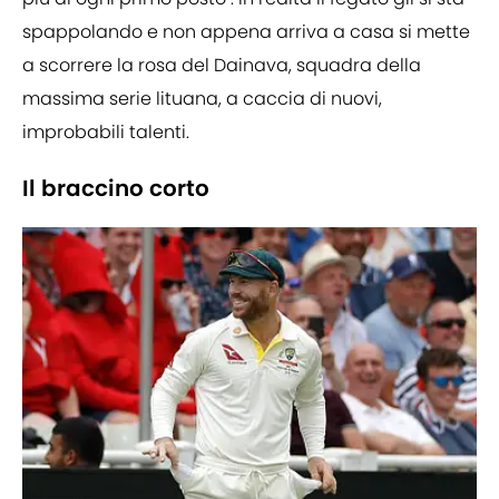
spappolando e non appena arriva a casa si mette
a scorrere la rosa del Dainava, squadra della
massima serie lituana, a caccia di nuovi,
improbabili talenti.
Il braccino corto