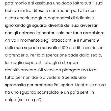
patrimonio e si assicura uno dopo l'altro tutti i suoi
beniamini tra difesa e centrocampo. Lo fa con
cieca cocciutaggine, coprendosi di ridicolo e
ignorando gli sguardi divertiti dei suoi avversari
che gli rialzano i giocatori solo per farlo arrabbiare
.
Arriva il momento degli attaccanti e il numero 9
della sua squadra scavalla i 100 crediti: non riesce
a prenderlo. Per la disperazione cade dalla sedia,
la maglia superattillata gli si strappa
definitivamente. Gli viene da piangere ma fa di
tutto per non darlo a vedere.
Spende uno
sproposito per prendere Pellegrino
. Mentre se ne va
ha uno sguardo sconsolato, e un po' ti senti in
colpa (solo un po').