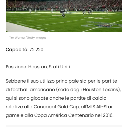
Tim Warner/Getty Images
Capacità
: 72.220
Posizione
: Houston, Stati Uniti
Sebbene il suo utilizzo principale sia per le partite
di football americano (sede degli Houston Texans),
qui si sono giocate anche le partite di calcio
relative alla Concacaf Gold Cup, all'MLS All-Star
game e alla Copa América Centenario nel 2016.