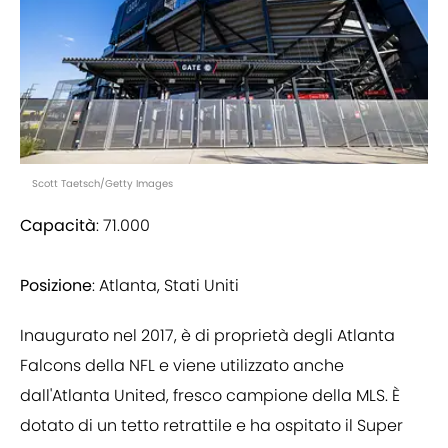
Scott Taetsch/Getty Images
Capacità
: 71.000
Posizione
: Atlanta, Stati Uniti
Inaugurato nel 2017, è di proprietà degli Atlanta
Falcons della NFL e viene utilizzato anche
dall'Atlanta United, fresco campione della MLS. È
dotato di un tetto retrattile e ha ospitato il Super