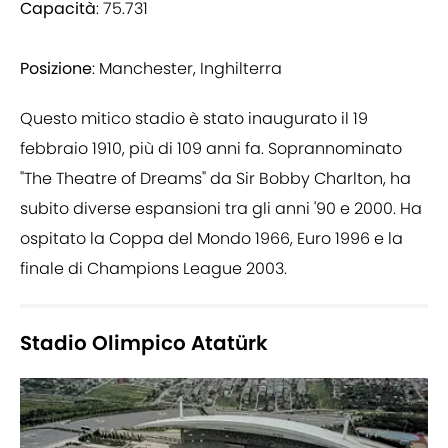
Capacità
: 75.731
Posizione
: Manchester, Inghilterra
Questo mitico stadio è stato inaugurato il 19
febbraio 1910, più di 109 anni fa. Soprannominato
"The Theatre of Dreams" da Sir Bobby Charlton, ha
subito diverse espansioni tra gli anni '90 e 2000. Ha
ospitato la Coppa del Mondo 1966, Euro 1996 e la
finale di Champions League 2003.
Stadio Olimpico Atatürk