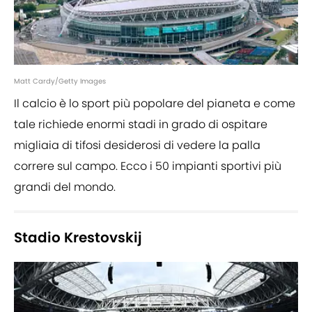
Matt Cardy/Getty Images
Il calcio è lo sport più popolare del pianeta e come
tale richiede enormi stadi in grado di ospitare
migliaia di tifosi desiderosi di vedere la palla
correre sul campo. Ecco i 50 impianti sportivi più
grandi del mondo.
Stadio Krestovskij