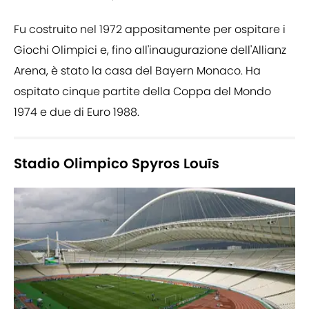
Fu costruito nel 1972 appositamente per ospitare i
Giochi Olimpici e, fino all'inaugurazione dell'Allianz
Arena, è stato la casa del Bayern Monaco. Ha
ospitato cinque partite della Coppa del Mondo
1974 e due di Euro 1988.
Stadio Olimpico Spyros Louīs