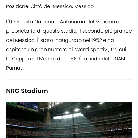
Posizione
: Città del Messico, Messico
L'Università Nazionale Autonoma del Messico è
proprietaria di questo stadio, il secondo più grande
del Messico. È stato inaugurato nel 1952 e ha
ospitato un gran numero di eventi sportivi, tra cui
la Coppa del Mondo del 1986. È la sede dell'UNAM
Pumas.
NRG Stadium