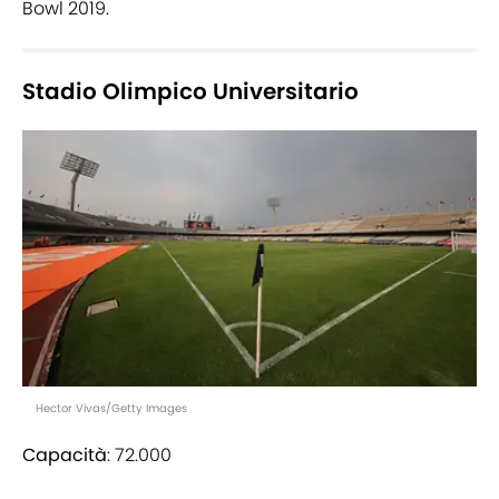
Bowl 2019.
Stadio Olimpico Universitario
Hector Vivas/Getty Images
Capacità
: 72.000