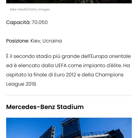
Mike Hewitt/Getty Images
Capacità
: 70.050
Posizione
: Kiev, Ucraina
È il secondo stadio più grande dell'Europa orientale
ed è elencato dalla UEFA come impianto d'élite. Ha
ospitato la finale di Euro 2012 e della Champions
League 2018.
Mercedes-Benz Stadium