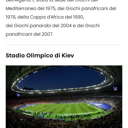
Mediterraneo del 1975, dei Giochi panafricani del
1978, della Coppa d'Africa del 1990,
dei Giochi panarabi del 2004 e dei Giochi
panafricani del 2007.
Stadio Olimpico di Kiev