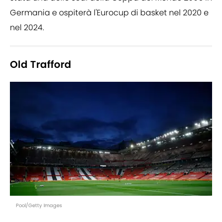
Germania e ospiterà l'Eurocup di basket nel 2020 e
nel 2024.
Old Trafford
Pool/Getty Images