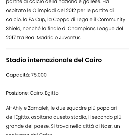
partite di calcio della nazionale gallese. Ha
ospitato le Olimpiadi del 2012 per le partite di
calcio, la FA Cup, la Coppa di Lega e il Community
Shield, nonché la finale di Champions League del
2017 tra Real Madrid e Juventus.
Stadio internazionale del Cairo
Capacità
: 75.000
Posizione
: Cairo, Egitto
Al-Ahly e Zamalek, le due squadre più popolari
dell'Egitto, ospitano questo stadio, il secondo più
grande del paese. Si trova nella città di Nasr, un