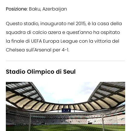
Posizione
: Baku, Azerbaijan
Questo stadio, inaugurato nel 2015, è la casa della
squadra di calcio azera e quest'anno ha ospitato
la finale di UEFA Europa League con la vittoria del
Chelsea sull'Arsenal per 4-1.
Stadio Olimpico di Seul