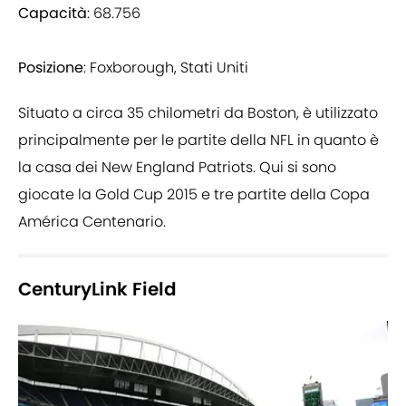
Capacità
: 68.756
Posizione
: Foxborough, Stati Uniti
Situato a circa 35 chilometri da Boston, è utilizzato
principalmente per le partite della NFL in quanto è
la casa dei New England Patriots. Qui si sono
giocate la Gold Cup 2015 e tre partite della Copa
América Centenario.
CenturyLink Field