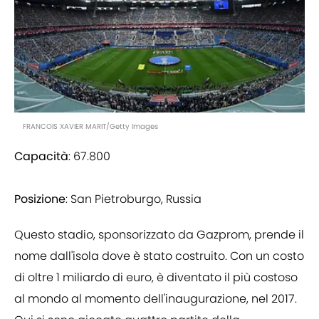
FRANCOIS XAVIER MARIT/Getty Images
Capacità
: 67.800
Posizione
: San Pietroburgo, Russia
Questo stadio, sponsorizzato da Gazprom, prende il
nome dall'isola dove è stato costruito. Con un costo
di oltre 1 miliardo di euro, è diventato il più costoso
al mondo al momento dell'inaugurazione, nel 2017.