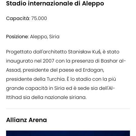
Stadio internazionale di Aleppo
Capacità
: 75.000
Posizione
: Aleppo, Siria
Progettato dall'architetto Stanisław Kuś, è stato
inaugurato nel 2007 con la presenza di Bashar al-
Assad, presidente del paese ed Erdogan,
presidente della Turchia. È lo stadio con la più
grande capacità in Siria ed è sede sia dell'Al-
Ittihad sia della nazionale siriana.
Allianz Arena