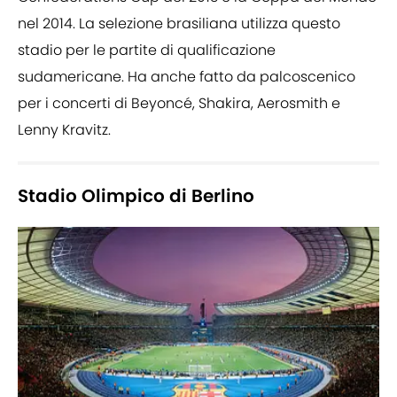
nel 2014. La selezione brasiliana utilizza questo
stadio per le partite di qualificazione
sudamericane. Ha anche fatto da palcoscenico
per i concerti di Beyoncé, Shakira, Aerosmith e
Lenny Kravitz.
Stadio Olimpico di Berlino