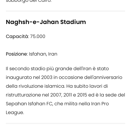
sobborgo del Cairo.
Naghsh-e-Jahan Stadium
Capacità
: 75.000
Posizione
: Isfahan, Iran
Il secondo stadio più grande dell'Iran è stato
inaugurato nel 2003 in occasione dell'anniversario
della rivoluzione islamica. Ha subito lavori di
ristrutturazione nel 2007, 2011 e 2015 ed è la sede del
Sepahan Isfahan FC, che milita nella Iran Pro
League.