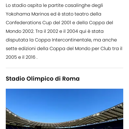
Lo stadio ospita le partite casalinghe degli
Yokohama Marinos ed è stato teatro della
Confederations Cup del 2001 e della Coppa del
Mondo 2002. Tra il 2002 e il 2004 qui è stata
disputata la Coppa Intercontinentale, ma anche
sette edizioni della Coppa del Mondo per Club tra il
2005 e il 2016 .
Stadio Olimpico di Roma