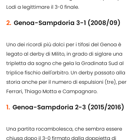
Lodi a legittimare il 3-0 finale.
2.
Genoa-Sampdoria 3-1 (2008/09)
Uno dei ricordi più dolci per i tifosi del Genoa è
legato al derby di Milito, in grado di siglare una
tripletta da sogno che gela la Gradinata Sud al
triplice fischio dell'arbitro. Un derby passato alla
storia anche per il numero di espulsioni (tre), per
Ferrari, Thiago Motta e Campagnaro.
1.
Genoa-Sampdoria 2-3 (2015/2016)
Una partita rocambolesca, che sembra essere
chiusa dopo il 3-0 firmato dalla doppietta di