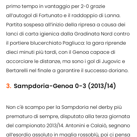
primo tempo in vantaggio per 2-0 grazie
all’autogol di Fortunato e il raddoppio di Lanna.
Partita sospesa all’inizio della ripresa a causa dei
lanci di carta igienica dalla Gradinata Nord contro
il portiere blucerchiato Pagliuca: la gara riprende
dieci minuti più tardi, con il Genoa capace di
accorciare le distanze, ma sono i gol di Jugovic e
Bertarelli nel finale a garantire il successo doriano.
3.
Sampdoria-Genoa 0-3 (2013/14)
Non c'è scampo per la Sampdoria nel derby più
prematuro di sempre, disputato alla terza giornata
del campionato 2013/14. Antonini e Calaiò, segnano
all’esordio assoluto in maglia rossoblù, poi ci pensa