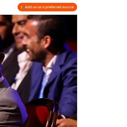
Add us as a preferred source