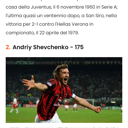
casa della Juventus, il 6 novembre 1960 in Serie A;
l'ultima quasi un ventennio dopo, a San Siro, nella
vittoria per 2-1 contro l'Hellas Verona in
campionato, il 22 aprile del 1979.
2.
Andriy Shevchenko - 175